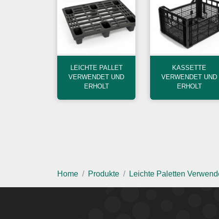
LEICHTE PALLET
KASSETTE
VERWENDET UND
VERWENDET UND
ERHOLT
ERHOLT
Home
Produkte
Leichte Paletten Verwende