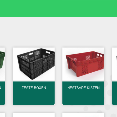
N
FESTE BOXEN
NESTBARE KISTEN