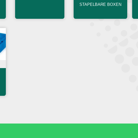
STAPELBARE BOXEN