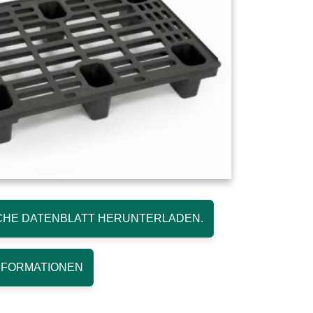
HE DATENBLATT HERUNTERLADEN.
NFORMATIONEN