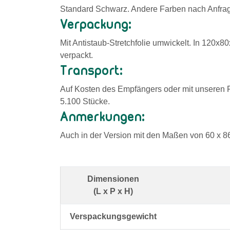
Standard Schwarz. Andere Farben nach Anfra
Verpackung:
Mit Antistaub-Stretchfolie umwickelt. In 120x8
verpackt.
Transport:
Auf Kosten des Empfängers oder mit unseren F
5.100 Stücke.
Anmerkungen:
Auch in der Version mit den Maßen von 60 x 8
Dimensionen
(L x P x H)
Verspackungsgewicht