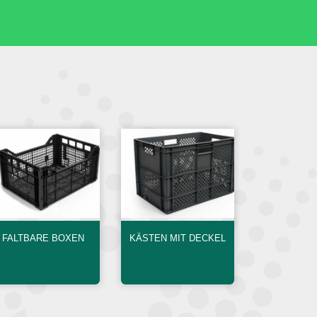
FALTBARE BOXEN
KÄSTEN MIT DECKEL