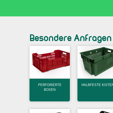
Besondere Anfragen
PERFORIERTE
HALBFESTE KISTE
BOXEN