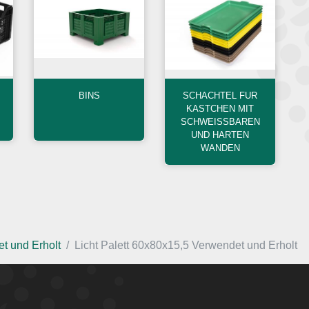
BINS
SCHACHTEL FUR
KASTCHEN MIT
SCHWEISSBAREN
UND HARTEN
WANDEN
t und Erholt
Licht Palett 60x80x15,5 Verwendet und Erholt