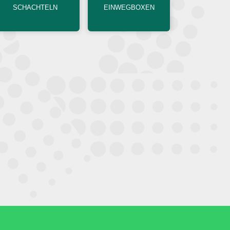
SCHACHTELN
EINWEGBOXEN