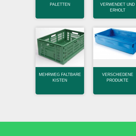
PALETTEN
VERWENDET UND
ERHOLT
MEHRWEG FALTBARE
VERSCHIEDENE
KISTEN
PRODUKTE