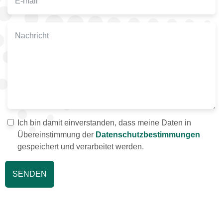
Ich bin damit einverstanden, dass meine Daten in
Übereinstimmung der
Datenschutzbestimmungen
gespeichert und verarbeitet werden.
SENDEN